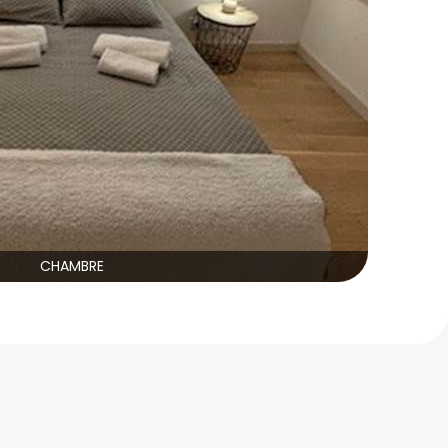
CHAMBRE