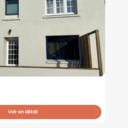
Voir en détail