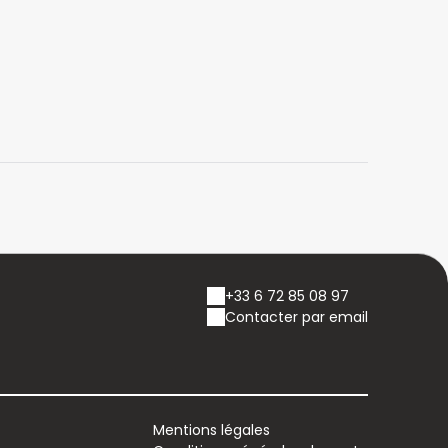
+33 6 72 85 08 97
Contacter par email
Mentions légales