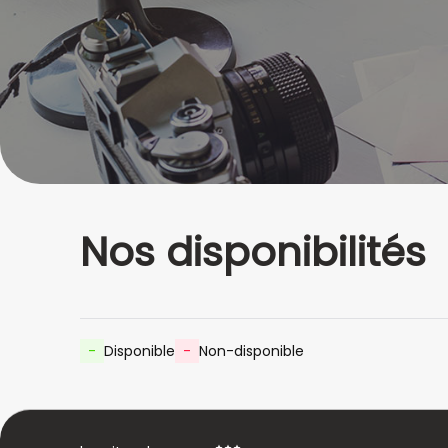
Nos disponibilités
-
Disponible
-
Non-disponible